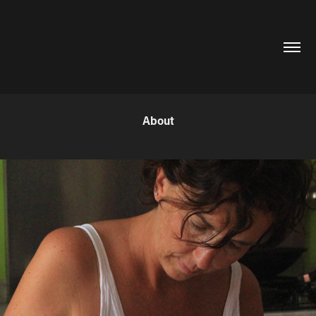
About